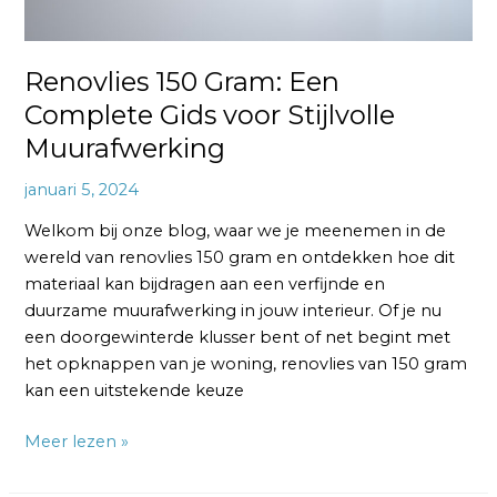
Renovlies 150 Gram: Een
Complete Gids voor Stijlvolle
Muurafwerking
januari 5, 2024
Welkom bij onze blog, waar we je meenemen in de
wereld van renovlies 150 gram en ontdekken hoe dit
materiaal kan bijdragen aan een verfijnde en
duurzame muurafwerking in jouw interieur. Of je nu
een doorgewinterde klusser bent of net begint met
het opknappen van je woning, renovlies van 150 gram
kan een uitstekende keuze
Meer lezen »