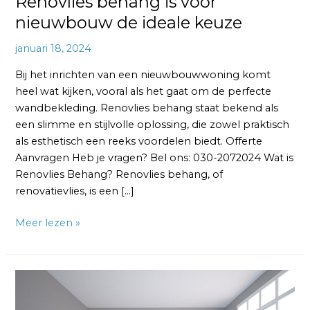
Renovlies behang is voor
nieuwbouw de ideale keuze
januari 18, 2024
Bij het inrichten van een nieuwbouwwoning komt
heel wat kijken, vooral als het gaat om de perfecte
wandbekleding. Renovlies behang staat bekend als
een slimme en stijlvolle oplossing, die zowel praktisch
als esthetisch een reeks voordelen biedt. Offerte
Aanvragen Heb je vragen? Bel ons: 030-2072024 Wat is
Renovlies Behang? Renovlies behang, of
renovatievlies, is een […]
Meer lezen »
Renovlies
op