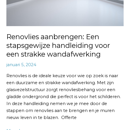
strakke
wandafwerking
Renovlies aanbrengen: Een
stapsgewijze handleiding voor
een strakke wandafwerking
januari 5, 2024
Renovlies is de ideale keuze voor wie op zoek is naar
een duurzame en strakke wandafwerking. Met zijn
glasvezelstructuur zorgt renovliesbehang voor een
gladde ondergrond die perfect is voor het schilderen.
In deze handleiding nemen we je mee door de
stappen om renovlies aan te brengen en je muren
nieuw leven in te blazen. Offerte