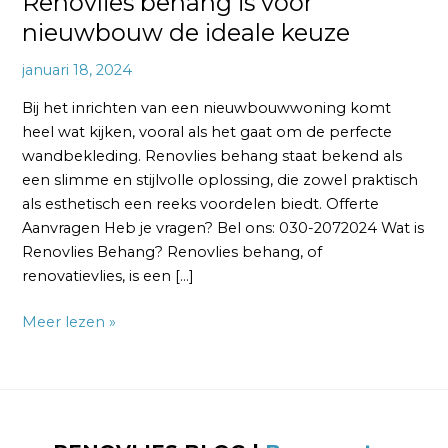
Renovlies behang is voor
nieuwbouw de ideale keuze
januari 18, 2024
Bij het inrichten van een nieuwbouwwoning komt
heel wat kijken, vooral als het gaat om de perfecte
wandbekleding. Renovlies behang staat bekend als
een slimme en stijlvolle oplossing, die zowel praktisch
als esthetisch een reeks voordelen biedt. Offerte
Aanvragen Heb je vragen? Bel ons: 030-2072024 Wat is
Renovlies Behang? Renovlies behang, of
renovatievlies, is een […]
Meer lezen »