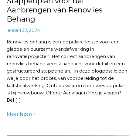
Stappenplan voor het
Aanbrengen van Renovlies
Behang
januari 22, 2024
Renovlies behang is een populaire keuze voor een
gladde en duurzame wandafwerking in
renovatieprojecten. Het correct aanbrengen van
renovlies behang vereist aandacht voor detail en een
gestructureerd stappenplan. In deze blogpost leiden
we je door het proces, van voorbereiding tot de
laatste afwerking. Ontdek waarom renovlies populair
is bij nieuwbouw. Offerte Aanvragen Heb je vragen?
Bel […]
Meer lezen »