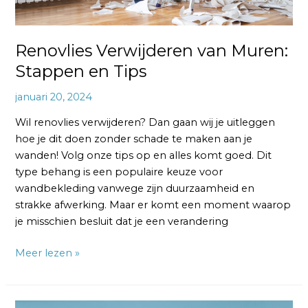
Renovlies Verwijderen van Muren:
Stappen en Tips
januari 20, 2024
Wil renovlies verwijderen? Dan gaan wij je uitleggen
hoe je dit doen zonder schade te maken aan je
wanden! Volg onze tips op en alles komt goed. Dit
type behang is een populaire keuze voor
wandbekleding vanwege zijn duurzaamheid en
strakke afwerking. Maar er komt een moment waarop
je misschien besluit dat je een verandering
Meer lezen »
Hoe