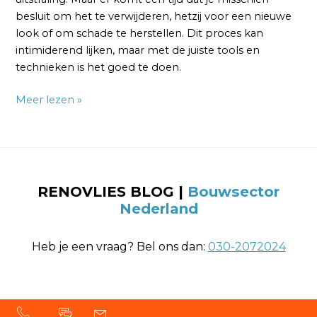
besluit om het te verwijderen, hetzij voor een nieuwe
look of om schade te herstellen. Dit proces kan
intimiderend lijken, maar met de juiste tools en
technieken is het goed te doen.
Meer lezen »
RENOVLIES BLOG
|
Bouwsector
Nederland
Heb je een vraag? Bel ons dan:
030-2072024