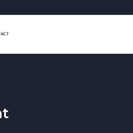
ACT
t