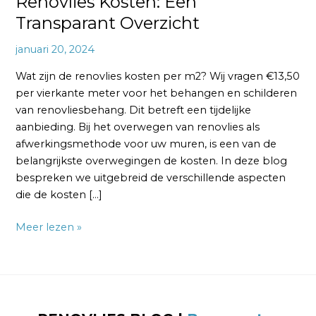
Renovlies Kosten: Een
Transparant Overzicht
januari 20, 2024
Wat zijn de renovlies kosten per m2? Wij vragen €13,50
per vierkante meter voor het behangen en schilderen
van renovliesbehang. Dit betreft een tijdelijke
aanbieding. Bij het overwegen van renovlies als
afwerkingsmethode voor uw muren, is een van de
belangrijkste overwegingen de kosten. In deze blog
bespreken we uitgebreid de verschillende aspecten
die de kosten […]
Meer lezen »