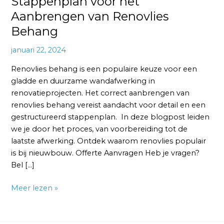
Stappenplan voor het
Aanbrengen van Renovlies
Behang
januari 22, 2024
Renovlies behang is een populaire keuze voor een
gladde en duurzame wandafwerking in
renovatieprojecten. Het correct aanbrengen van
renovlies behang vereist aandacht voor detail en een
gestructureerd stappenplan. In deze blogpost leiden
we je door het proces, van voorbereiding tot de
laatste afwerking. Ontdek waarom renovlies populair
is bij nieuwbouw. Offerte Aanvragen Heb je vragen?
Bel […]
Meer lezen »