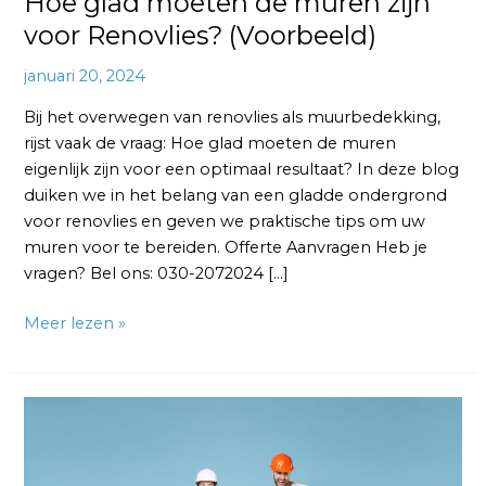
Hoe glad moeten de muren zijn
voor Renovlies? (Voorbeeld)
januari 20, 2024
Bij het overwegen van renovlies als muurbedekking,
rijst vaak de vraag: Hoe glad moeten de muren
eigenlijk zijn voor een optimaal resultaat? In deze blog
duiken we in het belang van een gladde ondergrond
voor renovlies en geven we praktische tips om uw
muren voor te bereiden. Offerte Aanvragen Heb je
vragen? Bel ons: 030-2072024 […]
Meer lezen »
Hoe
Verwijder
Je