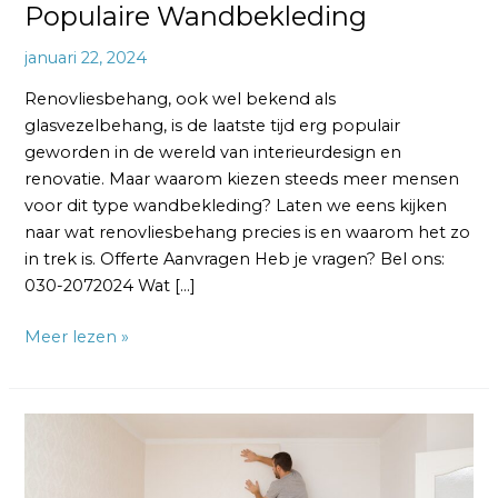
Populaire Wandbekleding
januari 22, 2024
Renovliesbehang, ook wel bekend als
glasvezelbehang, is de laatste tijd erg populair
geworden in de wereld van interieurdesign en
renovatie. Maar waarom kiezen steeds meer mensen
voor dit type wandbekleding? Laten we eens kijken
naar wat renovliesbehang precies is en waarom het zo
in trek is. Offerte Aanvragen Heb je vragen? Bel ons:
030-2072024 Wat […]
Meer lezen »
Welk
Renovlies
Behang: