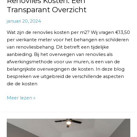
Renovlies Kosten: Een
Transparant Overzicht
januari 20, 2024
Wat zijn de renovlies kosten per m2? Wij vragen €13,50
per vierkante meter voor het behangen en schilderen
van renovliesbehang. Dit betreft een tijdelijke
aanbieding. Bij het overwegen van renovlies als
afwerkingsmethode voor uw muren, is een van de
belangrijkste overwegingen de kosten. In deze blog
bespreken we uitgebreid de verschillende aspecten
die de kosten
Meer lezen »
Renovlies
Behang
Kopen: