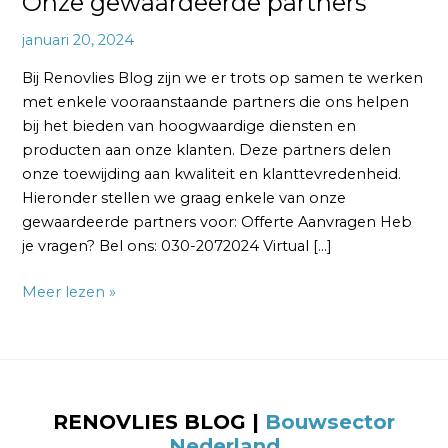
Onze gewaardeerde partners
januari 20, 2024
Bij Renovlies Blog zijn we er trots op samen te werken
met enkele vooraanstaande partners die ons helpen
bij het bieden van hoogwaardige diensten en
producten aan onze klanten. Deze partners delen
onze toewijding aan kwaliteit en klanttevredenheid.
Hieronder stellen we graag enkele van onze
gewaardeerde partners voor: Offerte Aanvragen Heb
je vragen? Bel ons: 030-2072024 Virtual […]
Meer lezen »
RENOVLIES BLOG
|
Bouwsector
Nederland