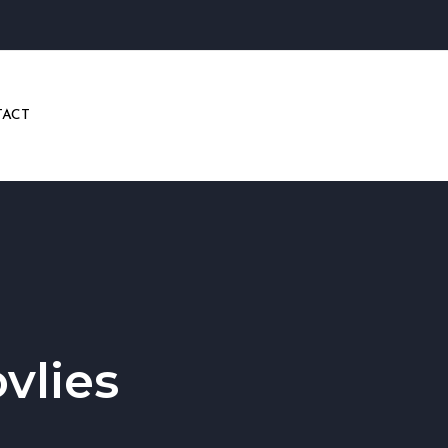
ACT
vlies