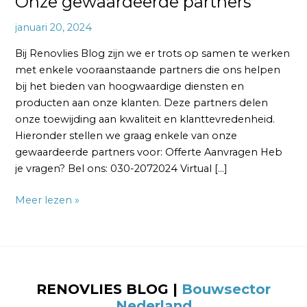
Onze gewaardeerde partners
januari 20, 2024
Bij Renovlies Blog zijn we er trots op samen te werken
met enkele vooraanstaande partners die ons helpen
bij het bieden van hoogwaardige diensten en
producten aan onze klanten. Deze partners delen
onze toewijding aan kwaliteit en klanttevredenheid.
Hieronder stellen we graag enkele van onze
gewaardeerde partners voor: Offerte Aanvragen Heb
je vragen? Bel ons: 030-2072024 Virtual […]
Meer lezen »
RENOVLIES BLOG
|
Bouwsector
Nederland