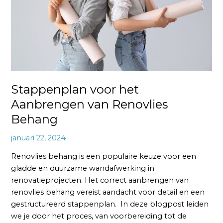
Renovlies
Behang
Stappenplan voor het
Aanbrengen van Renovlies
Behang
januari 22, 2024
Renovlies behang is een populaire keuze voor een
gladde en duurzame wandafwerking in
renovatieprojecten. Het correct aanbrengen van
renovlies behang vereist aandacht voor detail en een
gestructureerd stappenplan. In deze blogpost leiden
we je door het proces, van voorbereiding tot de