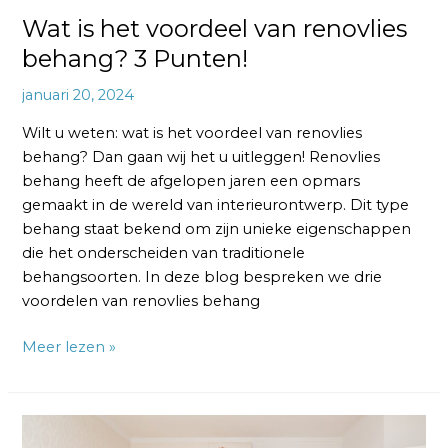
Wat is het voordeel van renovlies
behang? 3 Punten!
januari 20, 2024
Wilt u weten: wat is het voordeel van renovlies
behang? Dan gaan wij het u uitleggen! Renovlies
behang heeft de afgelopen jaren een opmars
gemaakt in de wereld van interieurontwerp. Dit type
behang staat bekend om zijn unieke eigenschappen
die het onderscheiden van traditionele
behangsoorten. In deze blog bespreken we drie
voordelen van renovlies behang
Meer lezen »
Welk