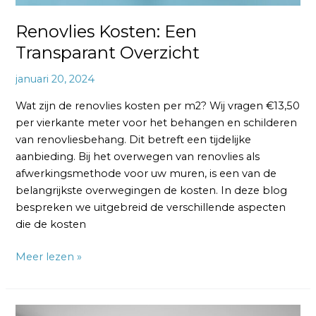
Renovlies Kosten: Een
Transparant Overzicht
januari 20, 2024
Wat zijn de renovlies kosten per m2? Wij vragen €13,50
per vierkante meter voor het behangen en schilderen
van renovliesbehang. Dit betreft een tijdelijke
aanbieding. Bij het overwegen van renovlies als
afwerkingsmethode voor uw muren, is een van de
belangrijkste overwegingen de kosten. In deze blog
bespreken we uitgebreid de verschillende aspecten
die de kosten
Meer lezen »
Gipsplaten